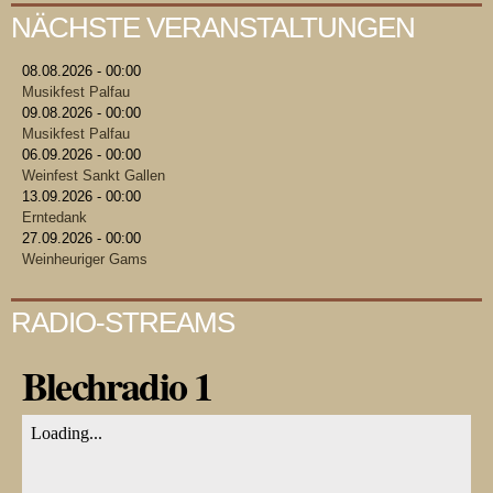
NÄCHSTE VERANSTALTUNGEN
08.08.2026 - 00:00
Musikfest Palfau
09.08.2026 - 00:00
Musikfest Palfau
06.09.2026 - 00:00
Weinfest Sankt Gallen
13.09.2026 - 00:00
Erntedank
27.09.2026 - 00:00
Weinheuriger Gams
RADIO-STREAMS
Blechradio 1