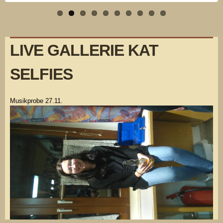
LIVE GALLERIE KAT
SELFIES
Musikprobe 27.11.