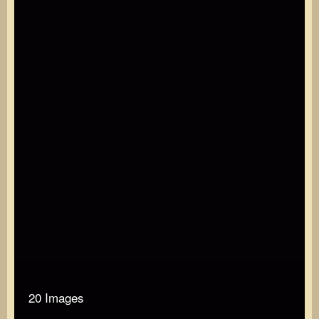
20 Images