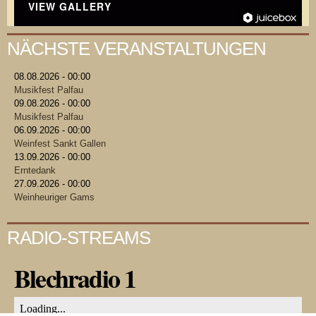
VIEW GALLERY
NÄCHSTE VERANSTALTUNGEN
08.08.2026 - 00:00
Musikfest Palfau
09.08.2026 - 00:00
Musikfest Palfau
06.09.2026 - 00:00
Weinfest Sankt Gallen
13.09.2026 - 00:00
Erntedank
27.09.2026 - 00:00
Weinheuriger Gams
RADIO-STREAMS
Blechradio 1