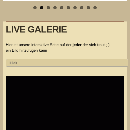
LIVE GALERIE
Hier ist unsere interaktive Seite auf der
jeder
der sich traut ;-)
ein Bild hinzufügen kann
klick