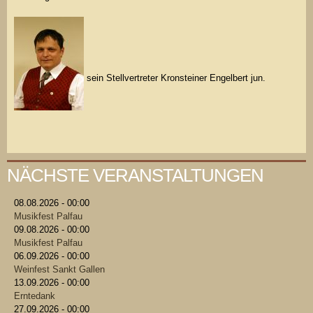
sein Stellvertreter Kronsteiner Engelbert jun.
NÄCHSTE VERANSTALTUNGEN
08.08.2026 - 00:00
Musikfest Palfau
09.08.2026 - 00:00
Musikfest Palfau
06.09.2026 - 00:00
Weinfest Sankt Gallen
13.09.2026 - 00:00
Erntedank
27.09.2026 - 00:00