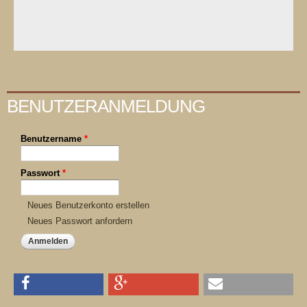
BENUTZERANMELDUNG
Benutzername
*
Passwort
*
Neues Benutzerkonto erstellen
Neues Passwort anfordern