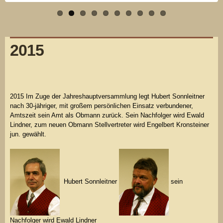
2015
2015 Im Zuge der Jahreshauptversammlung legt Hubert Sonnleitner
nach 30-jähriger, mit großem persönlichen Einsatz verbundener,
Amtszeit sein Amt als Obmann zurück. Sein Nachfolger wird Ewald
Lindner, zum neuen Obmann Stellvertreter wird Engelbert Kronsteiner
jun. gewählt.
Hubert Sonnleitner
sein
Nachfolger wird Ewald Lindner