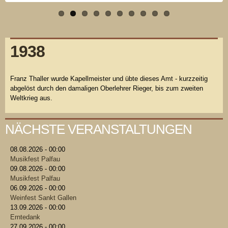
1938
Franz Thaller wurde Kapellmeister und übte dieses Amt - kurzzeitig
abgelöst durch den damaligen Oberlehrer Rieger, bis zum zweiten
Weltkrieg aus.
NÄCHSTE VERANSTALTUNGEN
08.08.2026 - 00:00
Musikfest Palfau
09.08.2026 - 00:00
Musikfest Palfau
06.09.2026 - 00:00
Weinfest Sankt Gallen
13.09.2026 - 00:00
Erntedank
27.09.2026 - 00:00