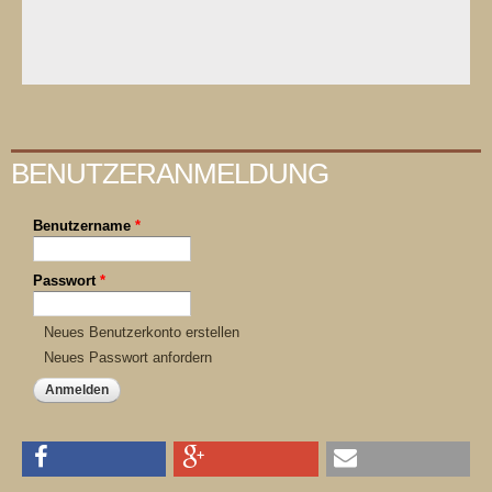
BENUTZERANMELDUNG
Benutzername
*
Passwort
*
Neues Benutzerkonto erstellen
Neues Passwort anfordern