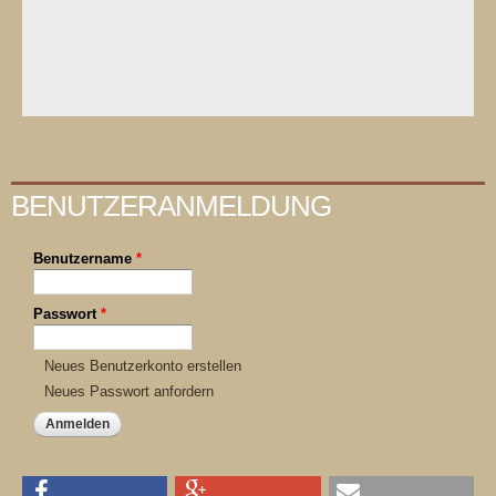
BENUTZERANMELDUNG
Benutzername
*
Passwort
*
Neues Benutzerkonto erstellen
Neues Passwort anfordern