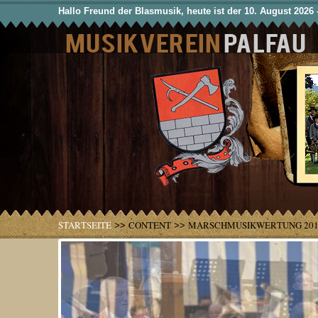
Hallo Freund der Blasmusik, heute ist der 10. August 2026 
STARTSEITE
CONTENT
MARSCHMUSIKWERTUNG 201
>>
>>