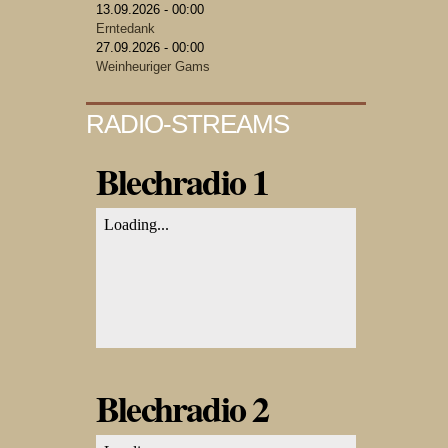
13.09.2026 - 00:00
Erntedank
27.09.2026 - 00:00
Weinheuriger Gams
RADIO-STREAMS
Blechradio 1
Blechradio 2