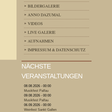
BILDERGALERIE
ANNO DAZUMAL
VIDEOS
LIVE GALERIE
AUFNAHMEN
IMPRESSUM & DATENSCHUTZ
NÄCHSTE
VERANSTALTUNGEN
08.08.2026 - 00:00
Musikfest Palfau
09.08.2026 - 00:00
Musikfest Palfau
06.09.2026 - 00:00
Weinfest Sankt Gallen