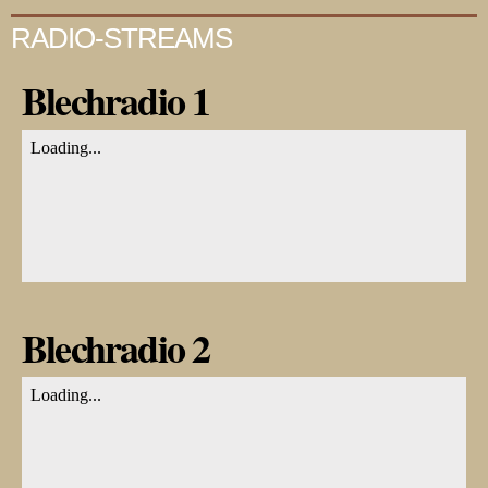
RADIO-STREAMS
Blechradio 1
Blechradio 2