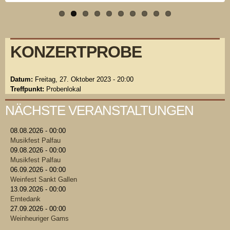
KONZERTPROBE
Datum:
Freitag, 27. Oktober 2023 - 20:00
Treffpunkt:
Probenlokal
NÄCHSTE VERANSTALTUNGEN
08.08.2026 - 00:00
Musikfest Palfau
09.08.2026 - 00:00
Musikfest Palfau
06.09.2026 - 00:00
Weinfest Sankt Gallen
13.09.2026 - 00:00
Erntedank
27.09.2026 - 00:00
Weinheuriger Gams