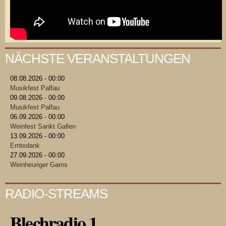
NÄCHSTE VERANSTALTUNGEN
08.08.2026 - 00:00
Musikfest Palfau
09.08.2026 - 00:00
Musikfest Palfau
06.09.2026 - 00:00
Weinfest Sankt Gallen
13.09.2026 - 00:00
Erntedank
27.09.2026 - 00:00
Weinheuriger Gams
RADIO-STREAMS
Blechradio 1