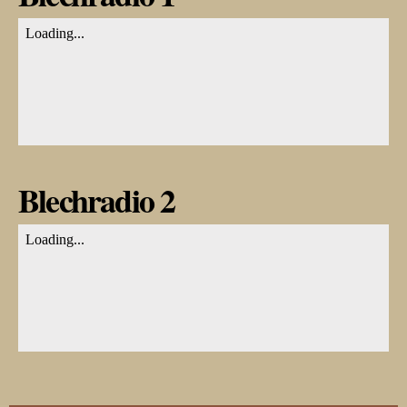
Blechradio 2