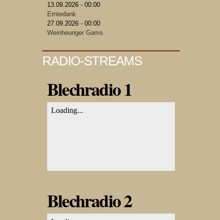
13.09.2026 - 00:00
Erntedank
27.09.2026 - 00:00
Weinheuriger Gams
RADIO-STREAMS
Blechradio 1
Blechradio 2