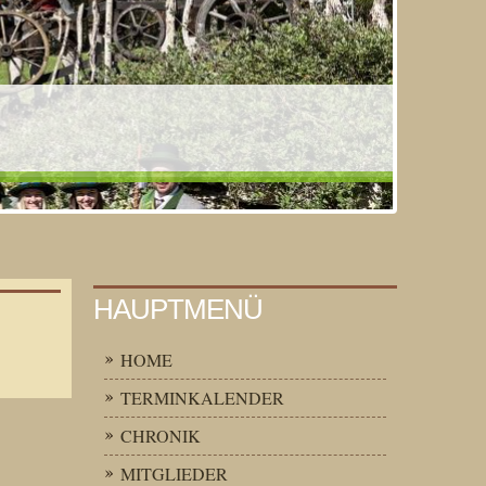
HAUPTMENÜ
HOME
TERMINKALENDER
CHRONIK
MITGLIEDER