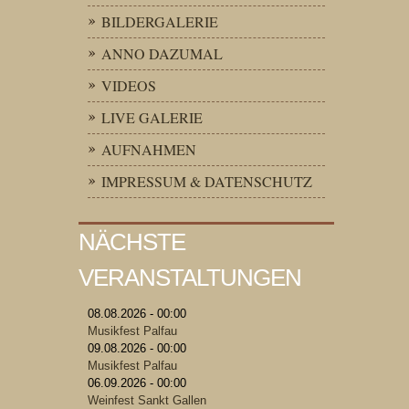
BILDERGALERIE
ANNO DAZUMAL
VIDEOS
LIVE GALERIE
AUFNAHMEN
IMPRESSUM & DATENSCHUTZ
NÄCHSTE
VERANSTALTUNGEN
08.08.2026 - 00:00
Musikfest Palfau
09.08.2026 - 00:00
Musikfest Palfau
06.09.2026 - 00:00
Weinfest Sankt Gallen