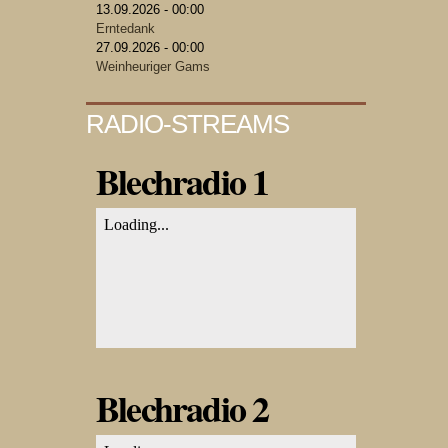
13.09.2026 - 00:00
Erntedank
27.09.2026 - 00:00
Weinheuriger Gams
RADIO-STREAMS
Blechradio 1
Blechradio 2