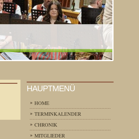
HAUPTMENÜ
HOME
TERMINKALENDER
CHRONIK
MITGLIEDER