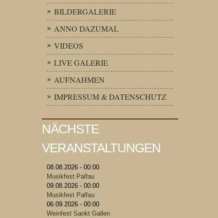
BILDERGALERIE
ANNO DAZUMAL
VIDEOS
LIVE GALERIE
AUFNAHMEN
IMPRESSUM & DATENSCHUTZ
NÄCHSTE
VERANSTALTUNGEN
08.08.2026 - 00:00
Musikfest Palfau
09.08.2026 - 00:00
Musikfest Palfau
06.09.2026 - 00:00
Weinfest Sankt Gallen