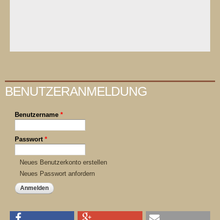
BENUTZERANMELDUNG
Benutzername
*
Passwort
*
Neues Benutzerkonto erstellen
Neues Passwort anfordern