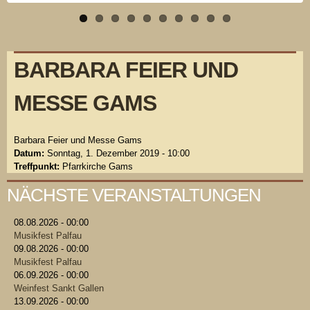
BARBARA FEIER UND
MESSE GAMS
Barbara Feier und Messe Gams
Datum:
Sonntag, 1. Dezember 2019 - 10:00
Treffpunkt:
Pfarrkirche Gams
NÄCHSTE VERANSTALTUNGEN
08.08.2026 - 00:00
Musikfest Palfau
09.08.2026 - 00:00
Musikfest Palfau
06.09.2026 - 00:00
Weinfest Sankt Gallen
13.09.2026 - 00:00