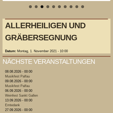
ALLERHEILIGEN UND
GRÄBERSEGNUNG
Datum:
Montag, 1. November 2021 - 10:00
NÄCHSTE VERANSTALTUNGEN
08.08.2026 - 00:00
Musikfest Palfau
09.08.2026 - 00:00
Musikfest Palfau
06.09.2026 - 00:00
Weinfest Sankt Gallen
13.09.2026 - 00:00
Erntedank
27.09.2026 - 00:00