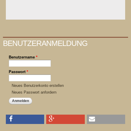
BENUTZERANMELDUNG
Benutzername
*
Passwort
*
Neues Benutzerkonto erstellen
Neues Passwort anfordern