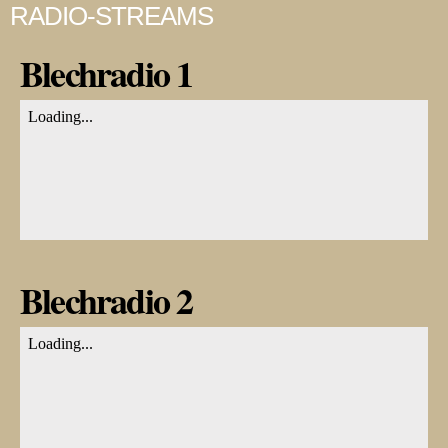
RADIO-STREAMS
Blechradio 1
Blechradio 2