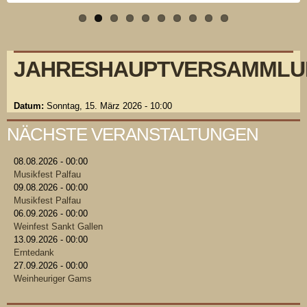
JAHRESHAUPTVERSAMML
Datum:
Sonntag, 15. März 2026 - 10:00
NÄCHSTE VERANSTALTUNGEN
08.08.2026 - 00:00
Musikfest Palfau
09.08.2026 - 00:00
Musikfest Palfau
06.09.2026 - 00:00
Weinfest Sankt Gallen
13.09.2026 - 00:00
Erntedank
27.09.2026 - 00:00
Weinheuriger Gams